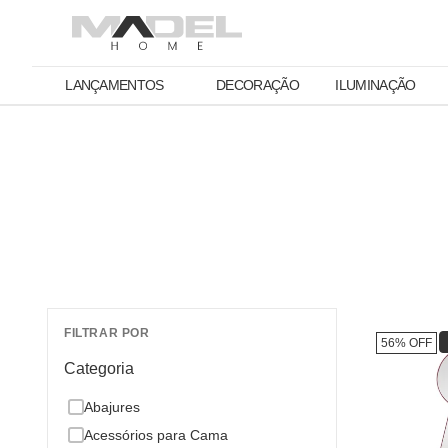
LANÇAMENTOS
DECORAÇÃO
ILUMINAÇÃO
FILTRAR POR
56% OFF
Categoria
Abajures
Acessórios para Cama