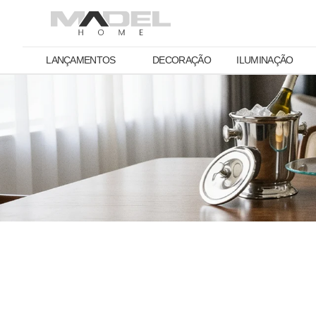
LANÇAMENTOS
DECORAÇÃO
ILUMINAÇÃO