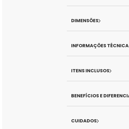
DIMENSÕES
INFORMAÇÕES TÉCNICA
ITENS INCLUSOS
BENEFÍCIOS E DIFERENCI
CUIDADOS