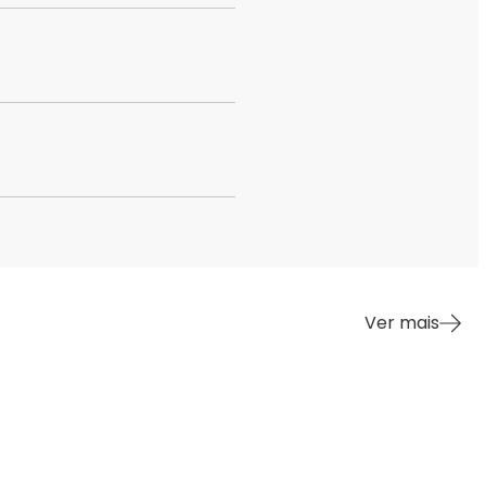
Ver mais