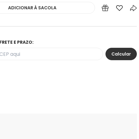
ADICIONAR
À SACOLA
FRETE E PRAZO: