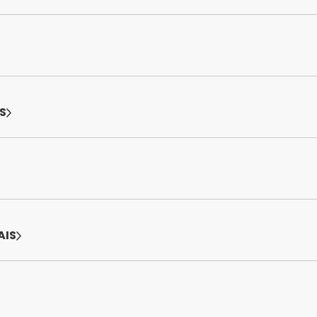
S
AIS