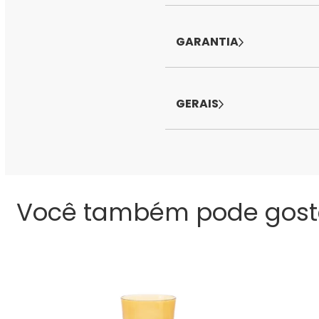
GARANTIA
GERAIS
Você também pode gost