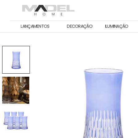
LANÇAMENTOS
DECORAÇÃO
ILUMINAÇÃO