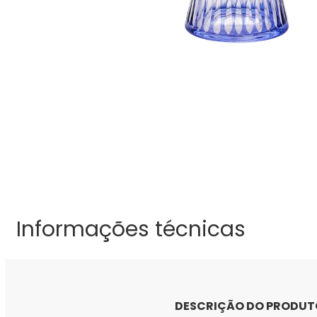
Informações técnicas
DESCRIÇÃO DO PRODUT