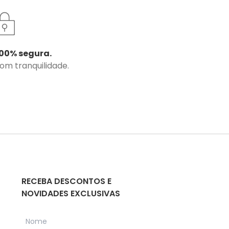
00% segura.
com tranquilidade.
RECEBA DESCONTOS E
NOVIDADES EXCLUSIVAS