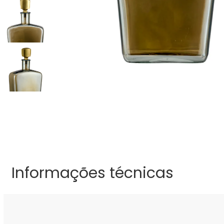
Informações técnicas