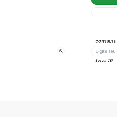
CONSULTE 
Buscar CEP