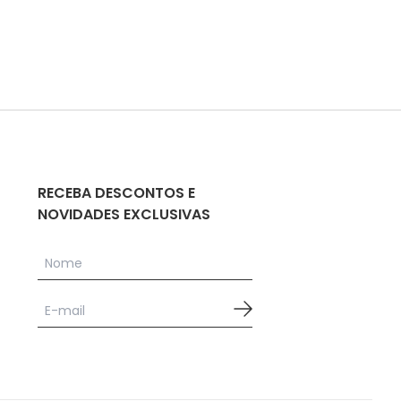
RECEBA DESCONTOS E
NOVIDADES EXCLUSIVAS