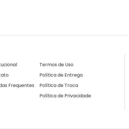
itucional
Termos de Uso
tato
Política de Entrega
das Frequentes
Política de Troca
Política de Privacidade