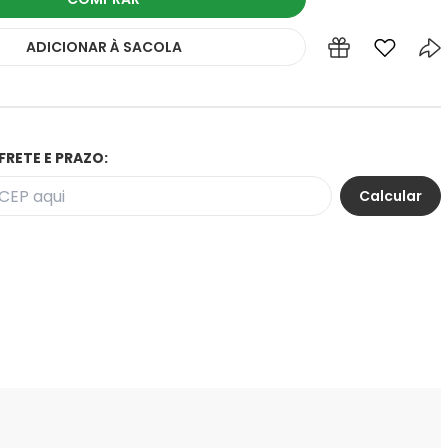
ADICIONAR
À SACOLA
FRETE E PRAZO: