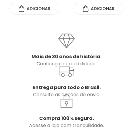
ADICIONAR
ADICIONAR
Mais de 30 anos de história.
Confiança e credibilidade.
Entrega para todo o Brasil.
Consulte as opções de envio.
Compra 100% segura.
Acesse a loja com tranquilidade.