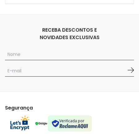
RECEBA DESCONTOS E
NOVIDADES EXCLUSIVAS
Segurança
Verificada por