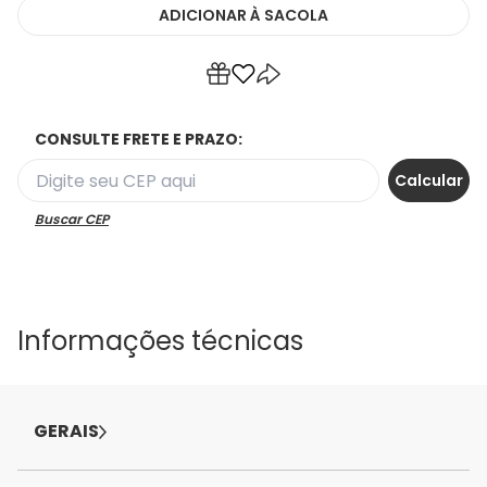
ADICIONAR
À SACOLA
CONSULTE FRETE E PRAZO:
Buscar CEP
Informações técnicas
GERAIS