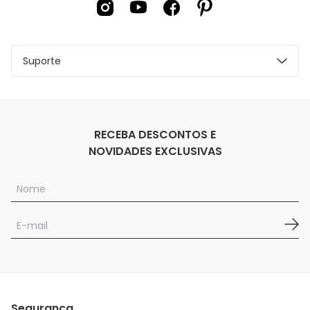
Suporte
RECEBA DESCONTOS E
NOVIDADES EXCLUSIVAS
Segurança