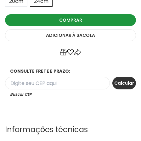
20cm
24cm
COMPRAR
ADICIONAR
À SACOLA
CONSULTE FRETE E PRAZO:
Buscar CEP
Informações técnicas