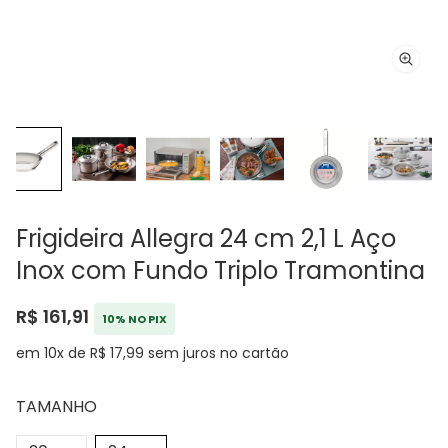
Frigideira Allegra 24 cm 2,1 L Aço
Inox com Fundo Triplo Tramontina
R$ 161,91
10% NO PIX
em 10x de R$ 17,99 sem juros no cartão
TAMANHO