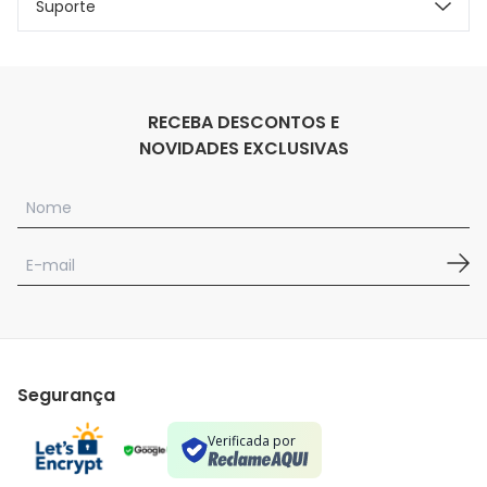
Suporte
RECEBA DESCONTOS E
NOVIDADES EXCLUSIVAS
Segurança
Verificada por