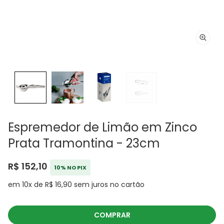
Espremedor de Limão em Zinco
Prata Tramontina - 23cm
R$ 152,10
10% NO PIX
em 10x de R$ 16,90 sem juros no cartão
COMPRAR