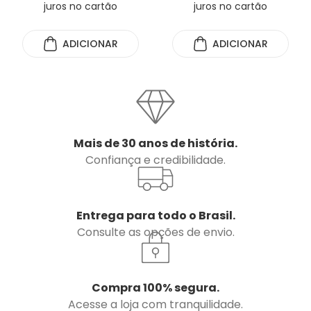
juros no cartão
juros no cartão
ADICIONAR
ADICIONAR
Mais de 30 anos de história.
Confiança e credibilidade.
Entrega para todo o Brasil.
Consulte as opções de envio.
Compra 100% segura.
Acesse a loja com tranquilidade.