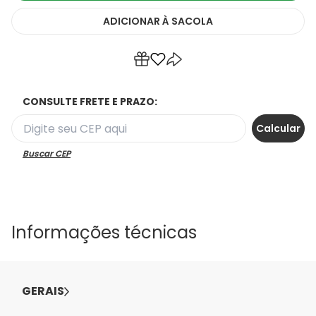
ADICIONAR
À SACOLA
CONSULTE FRETE E PRAZO:
Buscar CEP
Informações técnicas
GERAIS