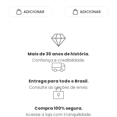
ADICIONAR
ADICIONAR
Mais de 30 anos de história.
Confiança e credibilidade.
Entrega para todo o Brasil.
Consulte as opções de envio.
Compra 100% segura.
Acesse a loja com tranquilidade.