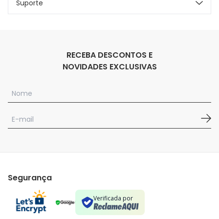
Suporte
RECEBA DESCONTOS E
NOVIDADES EXCLUSIVAS
Segurança
Verificada por