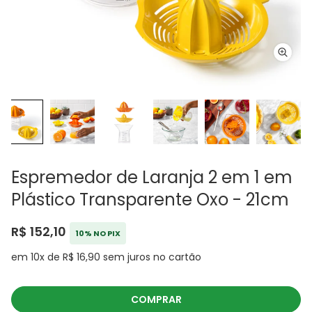
Espremedor de Laranja 2 em 1 em
Plástico Transparente Oxo - 21cm
R$ 152,10
10% NO PIX
em 10x de R$ 16,90 sem juros no cartão
COMPRAR