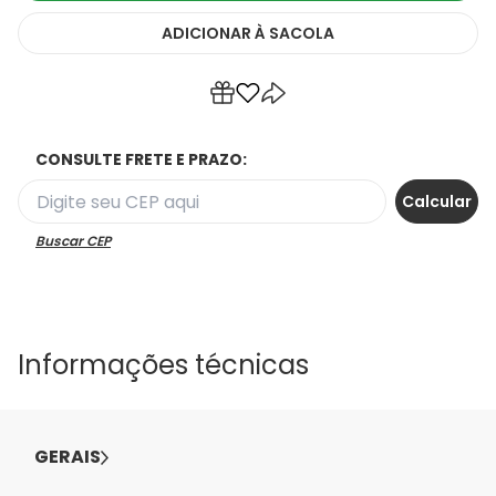
ADICIONAR
À SACOLA
CONSULTE FRETE E PRAZO:
Buscar CEP
Informações técnicas
GERAIS