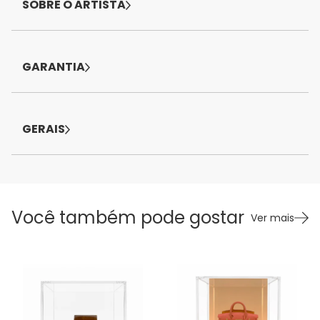
SOBRE O ARTISTA
GARANTIA
GERAIS
Você também pode gostar
Ver mais