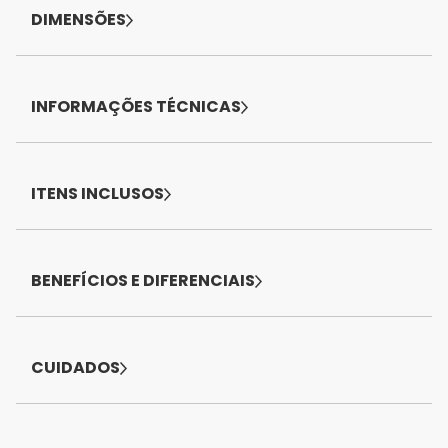
DIMENSÕES
INFORMAÇÕES TÉCNICAS
ITENS INCLUSOS
BENEFÍCIOS E DIFERENCIAIS
CUIDADOS