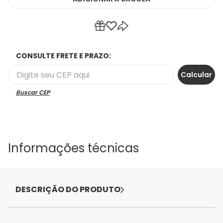
CONSULTE FRETE E PRAZO:
Buscar CEP
Informações técnicas
DESCRIÇÃO DO PRODUTO