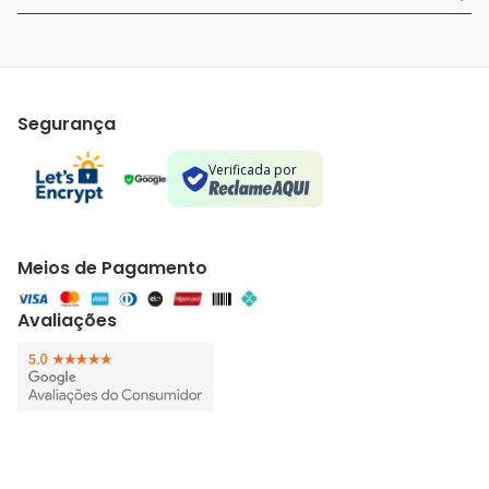
Segurança
Verificada por
Meios de Pagamento
Avaliações