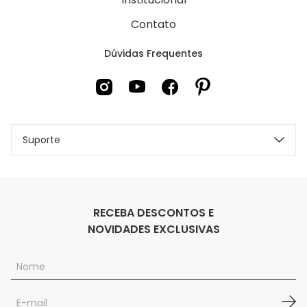
Contato
Dúvidas Frequentes
Suporte
RECEBA DESCONTOS E
NOVIDADES EXCLUSIVAS