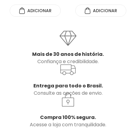
ADICIONAR
ADICIONAR
Mais de 30 anos de história.
Confiança e credibilidade.
Entrega para todo o Brasil.
Consulte as opções de envio.
Compra 100% segura.
Acesse a loja com tranquilidade.