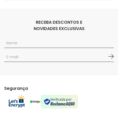
RECEBA DESCONTOS E
NOVIDADES EXCLUSIVAS
Segurança
Verificada por