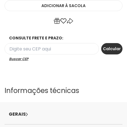
ADICIONAR
À SACOLA
CONSULTE FRETE E PRAZO:
Buscar CEP
Informações técnicas
GERAIS