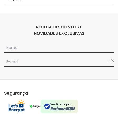
RECEBA DESCONTOS E
NOVIDADES EXCLUSIVAS
Segurança
Verificada por