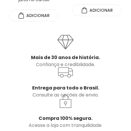
ADICIONAR
ADICIONAR
Mais de 30 anos de história.
Confiança e credibilidade.
Entrega para todo o Brasil.
Consulte as opções de envio.
Compra 100% segura.
Acesse a loja com tranquilidade.