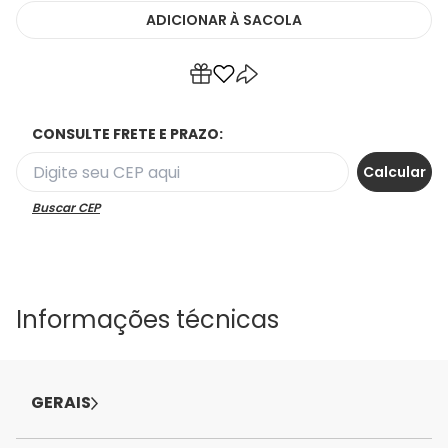
ADICIONAR
À SACOLA
CONSULTE FRETE E PRAZO:
Buscar CEP
Informações técnicas
GERAIS