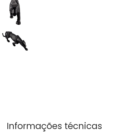
Informações técnicas