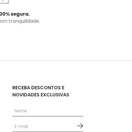
00% segura.
com tranquilidade.
RECEBA DESCONTOS E
NOVIDADES EXCLUSIVAS