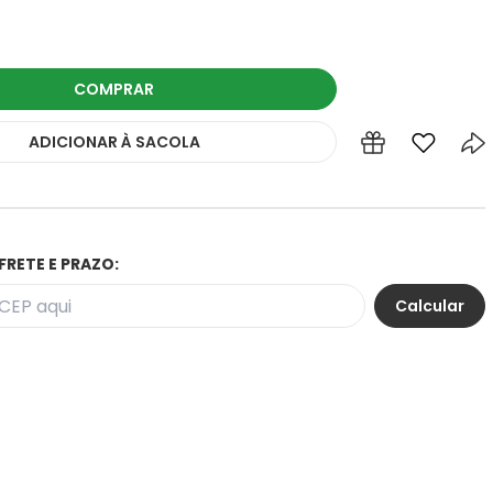
COMPRAR
ADICIONAR
À SACOLA
FRETE E PRAZO: