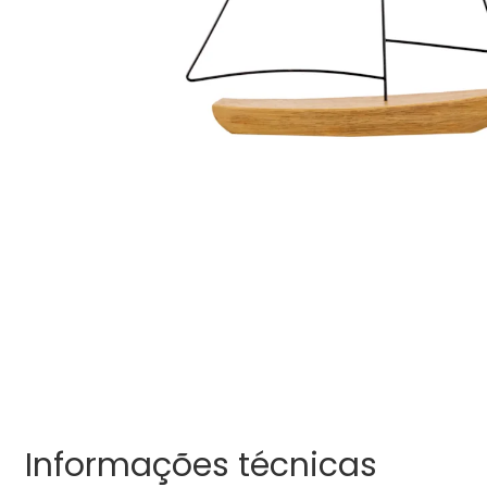
Informações técnicas