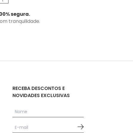
00% segura.
com tranquilidade.
RECEBA DESCONTOS E
NOVIDADES EXCLUSIVAS