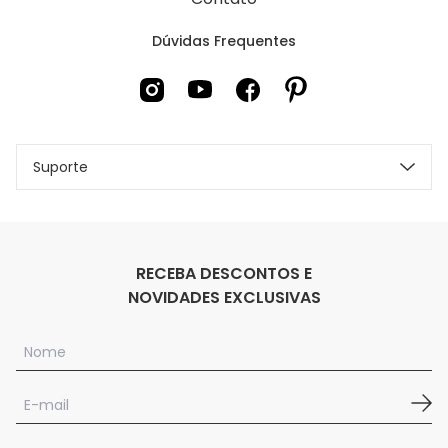
Dúvidas Frequentes
Suporte
RECEBA DESCONTOS E
NOVIDADES EXCLUSIVAS