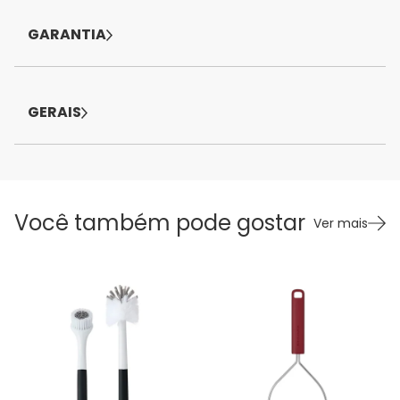
GARANTIA
GERAIS
Você também pode gostar
Ver mais