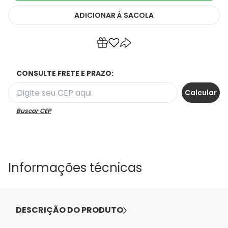
ADICIONAR
À SACOLA
CONSULTE FRETE E PRAZO:
Buscar CEP
Informações técnicas
DESCRIÇÃO DO PRODUTO