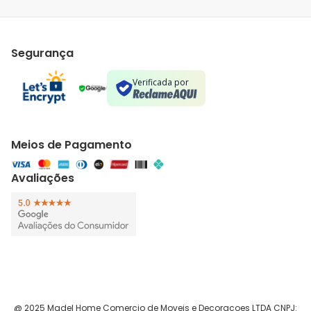
Segurança
Verificada por
Meios de Pagamento
Avaliações
@ 2025 Madel Home Comercio de Moveis e Decoracoes LTDA CNPJ: