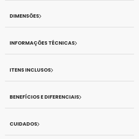
DIMENSÕES
INFORMAÇÕES TÉCNICAS
ITENS INCLUSOS
BENEFÍCIOS E DIFERENCIAIS
CUIDADOS