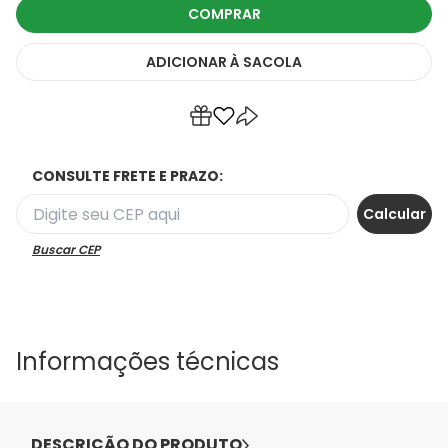
COMPRAR
ADICIONAR
À SACOLA
CONSULTE FRETE E PRAZO:
Buscar CEP
Informações técnicas
DESCRIÇÃO DO PRODUTO