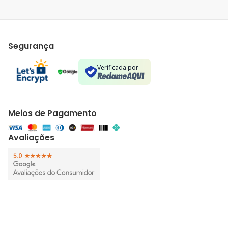
Segurança
Verificada por
Meios de Pagamento
Avaliações