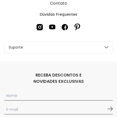
Contato
Dúvidas Frequentes
Suporte
RECEBA DESCONTOS E
NOVIDADES EXCLUSIVAS