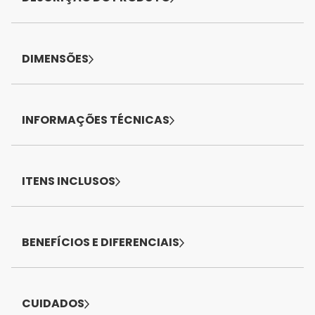
DIMENSÕES
INFORMAÇÕES TÉCNICAS
ITENS INCLUSOS
BENEFÍCIOS E DIFERENCIAIS
CUIDADOS