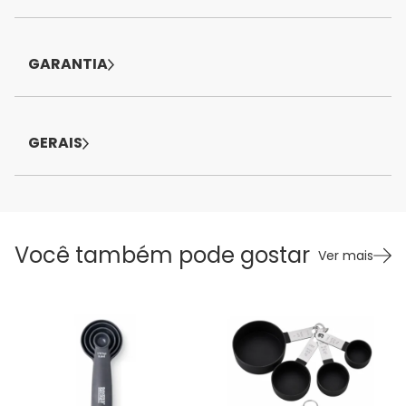
GARANTIA
GERAIS
Você também pode gostar
Ver mais