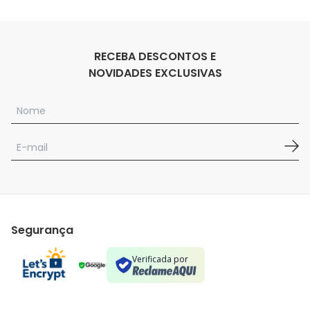
RECEBA DESCONTOS E
NOVIDADES EXCLUSIVAS
Segurança
Verificada por