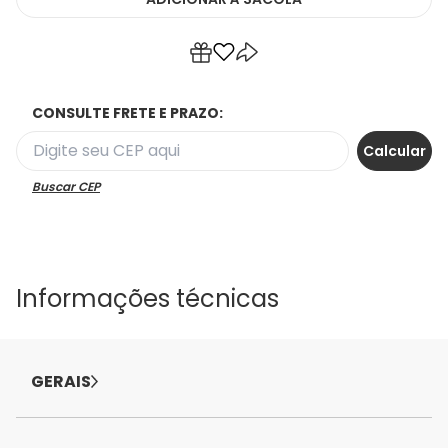
CONSULTE FRETE E PRAZO:
Buscar CEP
Informações técnicas
GERAIS