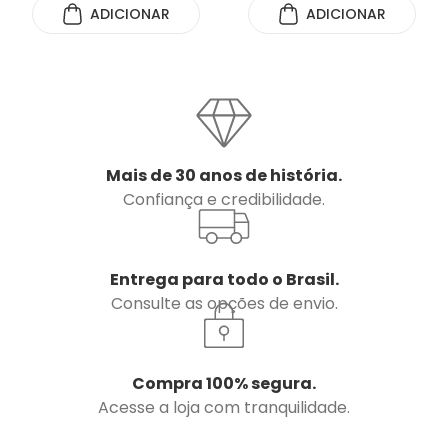
ADICIONAR
ADICIONAR
Mais de 30 anos de história.
Confiança e credibilidade.
Entrega para todo o Brasil.
Consulte as opções de envio.
Compra 100% segura.
Acesse a loja com tranquilidade.