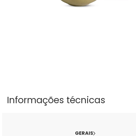
Informações técnicas
GERAIS