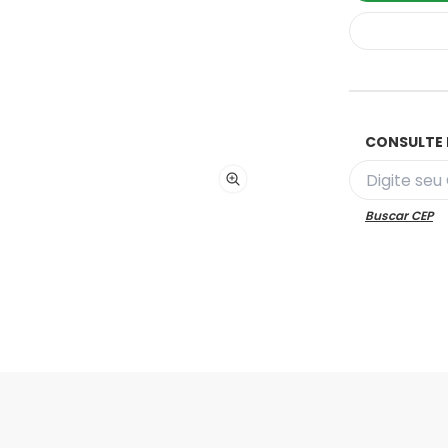
CONSULTE 
Buscar CEP