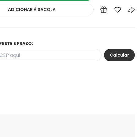
ADICIONAR
À SACOLA
FRETE E PRAZO: