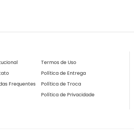
itucional
Termos de Uso
tato
Política de Entrega
das Frequentes
Política de Troca
Política de Privacidade