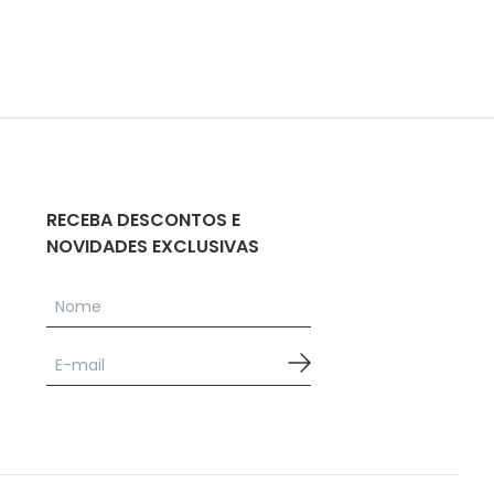
RECEBA DESCONTOS E
NOVIDADES EXCLUSIVAS