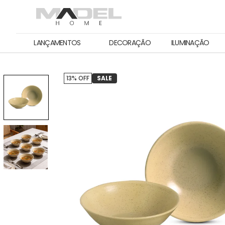
LANÇAMENTOS
DECORAÇÃO
ILUMINAÇÃO
13% OFF
SALE