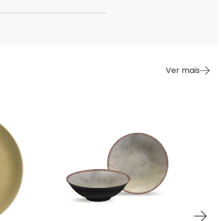
Ver mais