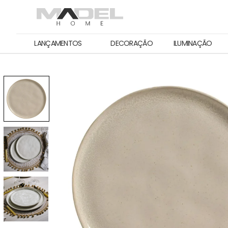
LANÇAMENTOS
DECORAÇÃO
ILUMINAÇÃO