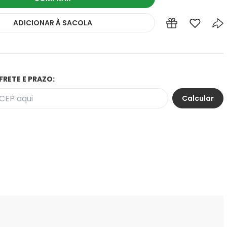
ADICIONAR
À SACOLA
FRETE E PRAZO: