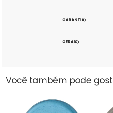
GARANTIA
GERAIS
Você também pode gost