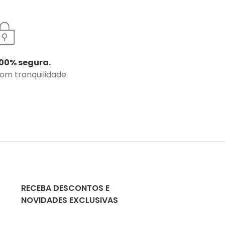
00% segura.
com tranquilidade.
RECEBA DESCONTOS E
NOVIDADES EXCLUSIVAS