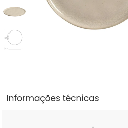
Informações técnicas