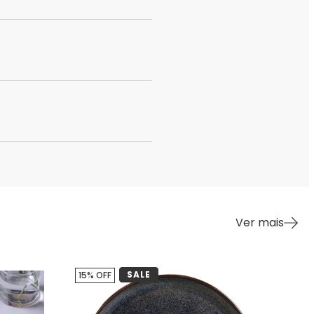
Ver mais
SALE
15% OFF