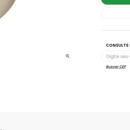
CONSULTE 
Buscar CEP