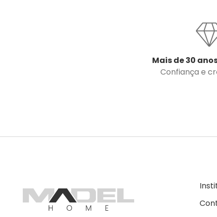
Mais de 30 anos
Confiança e cre
Inst
Con