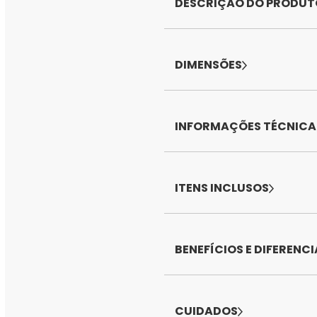
DESCRIÇÃO DO PRODUT
DIMENSÕES
INFORMAÇÕES TÉCNICA
ITENS INCLUSOS
BENEFÍCIOS E DIFERENCI
CUIDADOS