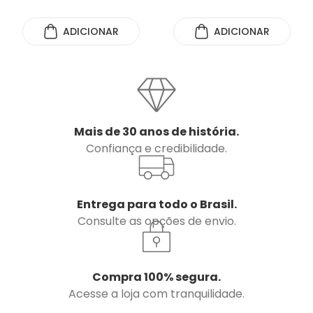
ADICIONAR
ADICIONAR
Mais de 30 anos de história.
Confiança e credibilidade.
Entrega para todo o Brasil.
Consulte as opções de envio.
Compra 100% segura.
Acesse a loja com tranquilidade.