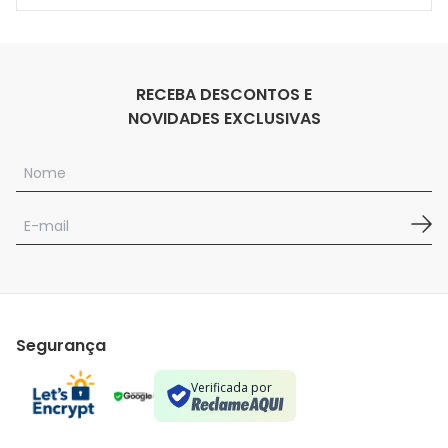
RECEBA DESCONTOS E
NOVIDADES EXCLUSIVAS
Segurança
Verificada por