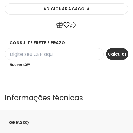
ADICIONAR
À SACOLA
CONSULTE FRETE E PRAZO:
Buscar CEP
Informações técnicas
GERAIS