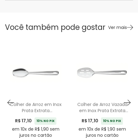
Você também pode gostar
Ver mais
Colher de Arroz em Inox
Colher de Arroz Vazada
Prata Extrata
em Inox Prata Extrata
Tramontina - 32cm
Tramontina - 32cm
R$ 17,10
R$ 17,10
10% NO PIX
10% NO PIX
em 10x de R$ 1,90 sem
em 10x de R$ 1,90 sem
juros no cartão
juros no cartão