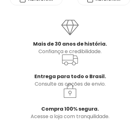
Mais de 30 anos de história.
Confiança e credibilidade.
Entrega para todo o Brasil.
Consulte as opções de envio.
Compra 100% segura.
Acesse a loja com tranquilidade.