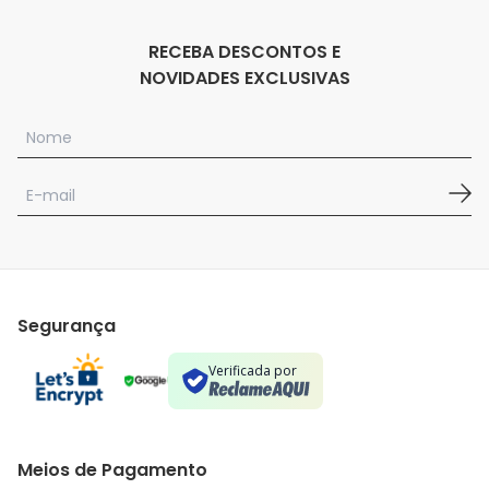
RECEBA DESCONTOS E
NOVIDADES EXCLUSIVAS
Segurança
Verificada por
Meios de Pagamento