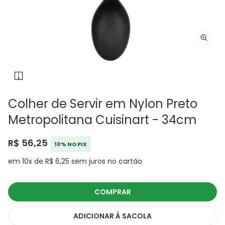
Colher de Servir em Nylon Preto
Metropolitana Cuisinart - 34cm
R$ 56,25
10% NO PIX
em 10x de R$ 6,25 sem juros no cartão
COMPRAR
ADICIONAR
À SACOLA