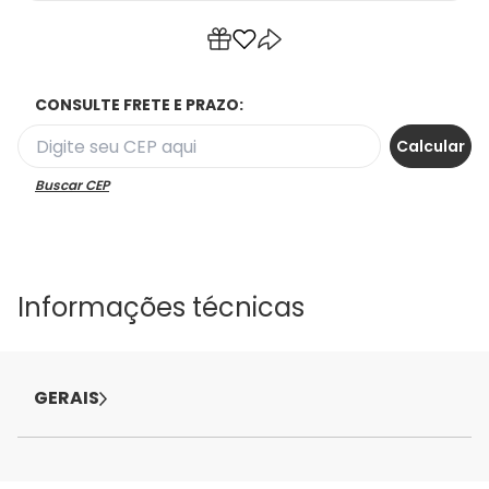
CONSULTE FRETE E PRAZO:
Buscar CEP
Informações técnicas
GERAIS