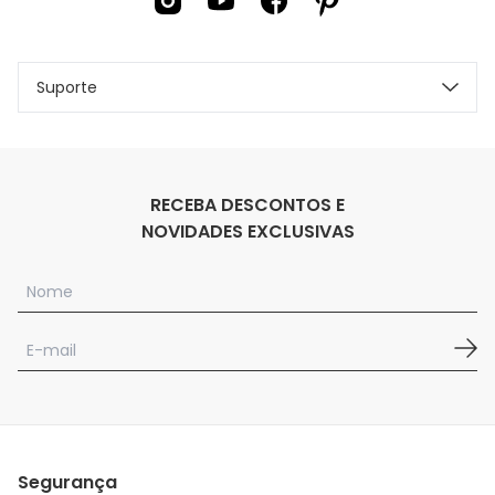
Suporte
RECEBA DESCONTOS E
NOVIDADES EXCLUSIVAS
Segurança