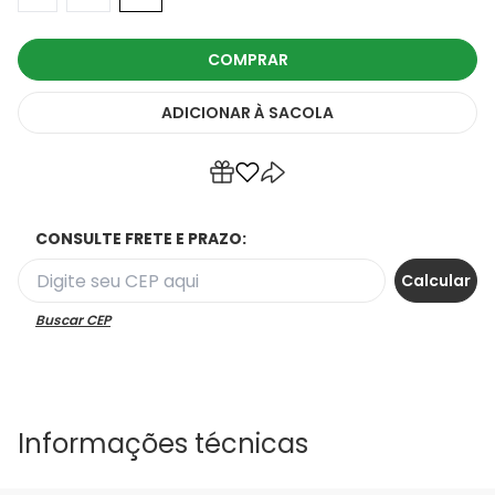
COMPRAR
ADICIONAR
À SACOLA
CONSULTE FRETE E PRAZO:
Buscar CEP
Informações técnicas