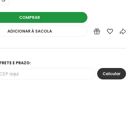
G
COMPRAR
ADICIONAR
À SACOLA
FRETE E PRAZO: