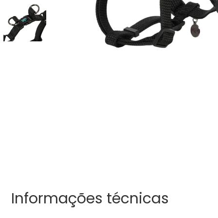
Informações técnicas