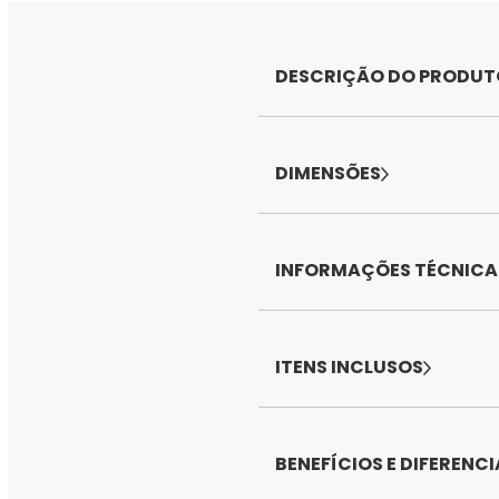
DESCRIÇÃO DO PRODUT
DIMENSÕES
INFORMAÇÕES TÉCNICA
ITENS INCLUSOS
BENEFÍCIOS E DIFERENCI