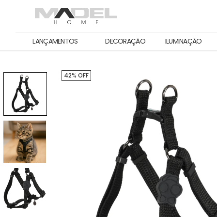
LANÇAMENTOS
DECORAÇÃO
ILUMINAÇÃO
42% OFF