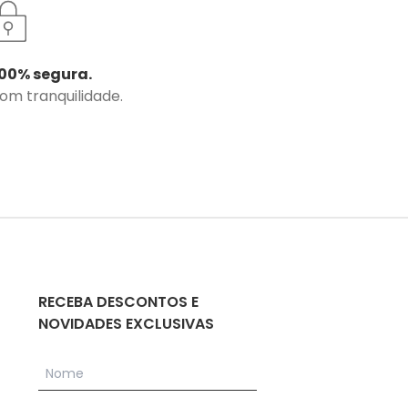
00% segura.
com tranquilidade.
RECEBA DESCONTOS E
NOVIDADES EXCLUSIVAS