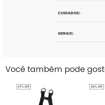
CUIDADOS
GERAIS
Você também pode gost
37% OFF
42% OFF