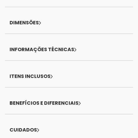
DIMENSÕES
INFORMAÇÕES TÉCNICAS
ITENS INCLUSOS
BENEFÍCIOS E DIFERENCIAIS
CUIDADOS