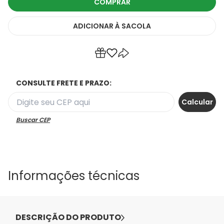
COMPRAR
ADICIONAR
À SACOLA
CONSULTE FRETE E PRAZO:
Buscar CEP
Informações técnicas
DESCRIÇÃO DO PRODUTO