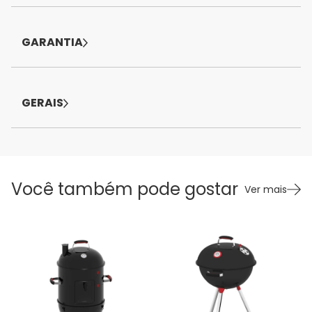
GARANTIA
GERAIS
Você também pode gostar
Ver mais