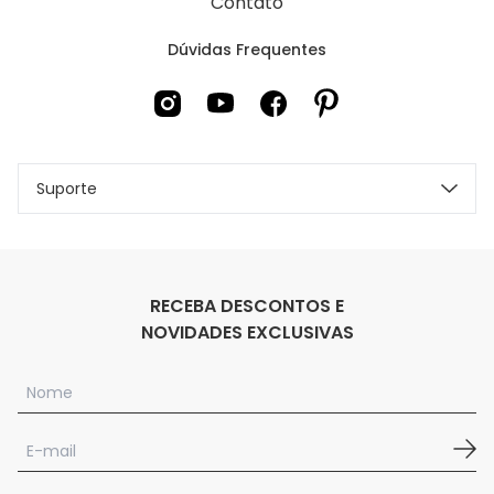
Contato
Dúvidas Frequentes
Suporte
RECEBA DESCONTOS E
NOVIDADES EXCLUSIVAS