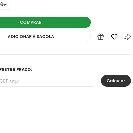
20V
COMPRAR
ADICIONAR
À SACOLA
FRETE E PRAZO: