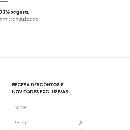
00% segura.
com tranquilidade.
RECEBA DESCONTOS E
NOVIDADES EXCLUSIVAS