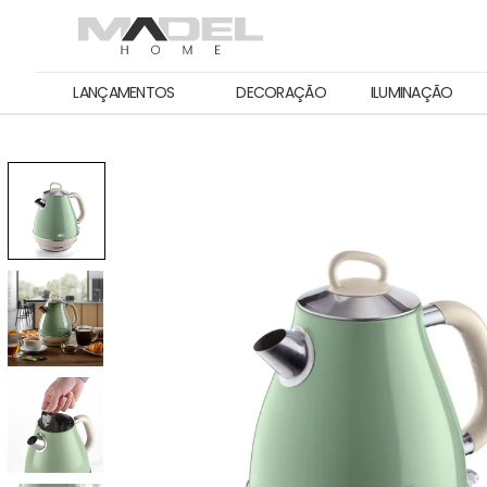
LANÇAMENTOS
DECORAÇÃO
ILUMINAÇÃO