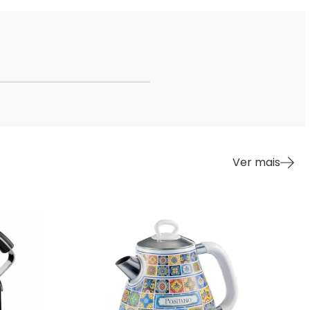
Ver mais