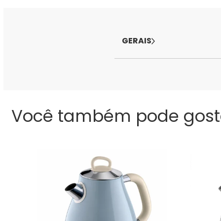
GERAIS
Você também pode gost