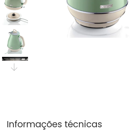
Informações técnicas