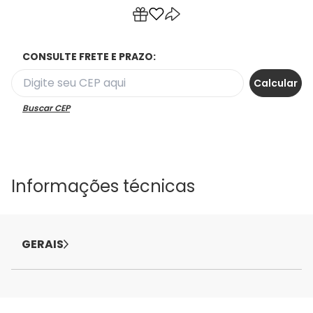
CONSULTE FRETE E PRAZO:
Buscar CEP
Informações técnicas
GERAIS