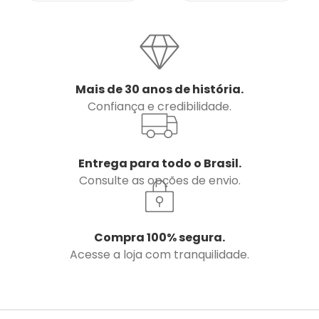
Mais de 30 anos de história.
Confiança e credibilidade.
Entrega para todo o Brasil.
Consulte as opções de envio.
Compra 100% segura.
Acesse a loja com tranquilidade.