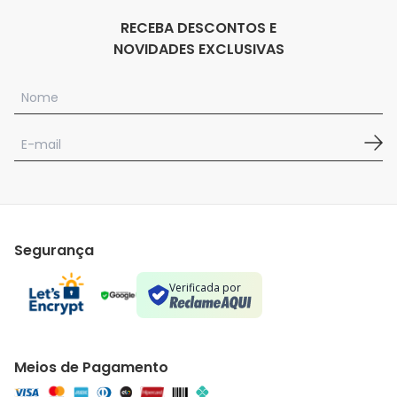
RECEBA DESCONTOS E
NOVIDADES EXCLUSIVAS
Segurança
Verificada por
Meios de Pagamento