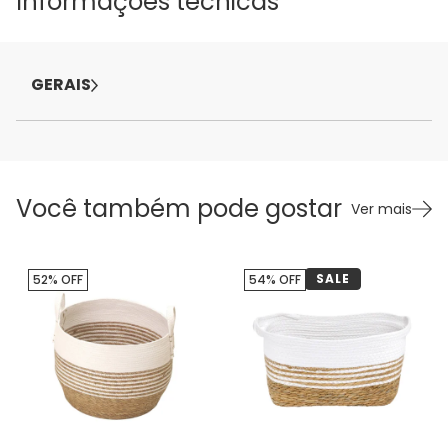
Informações técnicas
GERAIS
Você também pode gostar
Ver mais
SALE
52% OFF
54% OFF