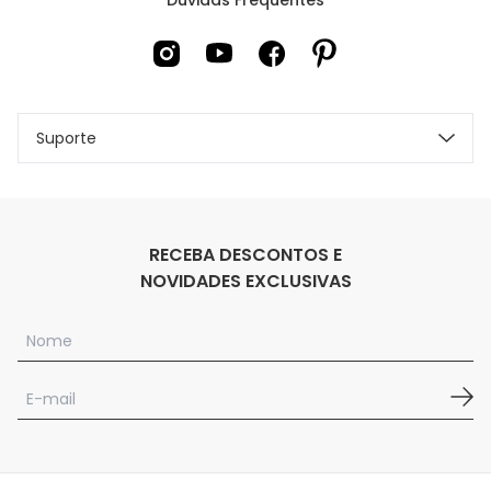
Suporte
RECEBA DESCONTOS E
NOVIDADES EXCLUSIVAS