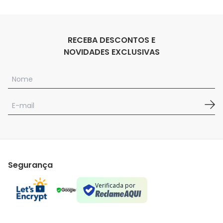
RECEBA DESCONTOS E
NOVIDADES EXCLUSIVAS
Segurança
Verificada por