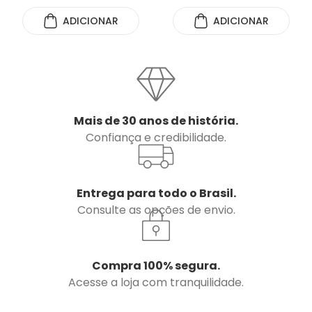
ADICIONAR
ADICIONAR
Mais de 30 anos de história.
Confiança e credibilidade.
Entrega para todo o Brasil.
Consulte as opções de envio.
Compra 100% segura.
Acesse a loja com tranquilidade.