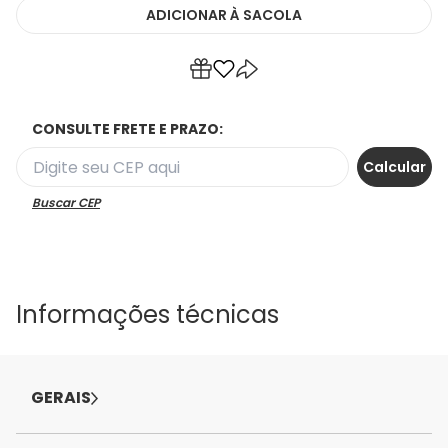
ADICIONAR
À SACOLA
CONSULTE FRETE E PRAZO:
Buscar CEP
Informações técnicas
GERAIS