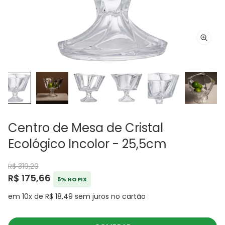
Centro de Mesa de Cristal
Ecológico Incolor - 25,5cm
R$ 319,20
R$ 175,66
5% NO PIX
em 10x de R$ 18,49 sem juros no cartão