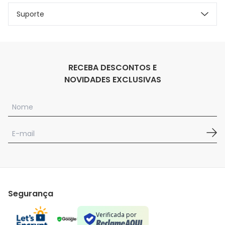
Suporte
RECEBA DESCONTOS E
NOVIDADES EXCLUSIVAS
Segurança
Verificada por