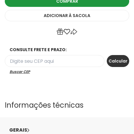
COMPRAR
ADICIONAR
À SACOLA
CONSULTE FRETE E PRAZO:
Buscar CEP
Informações técnicas
GERAIS