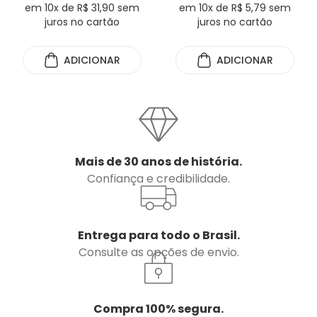
em 10x de R$ 31,90 sem
em 10x de R$ 5,79 sem
juros no cartão
juros no cartão
ADICIONAR
ADICIONAR
Mais de 30 anos de história.
Confiança e credibilidade.
Entrega para todo o Brasil.
Consulte as opções de envio.
Compra 100% segura.