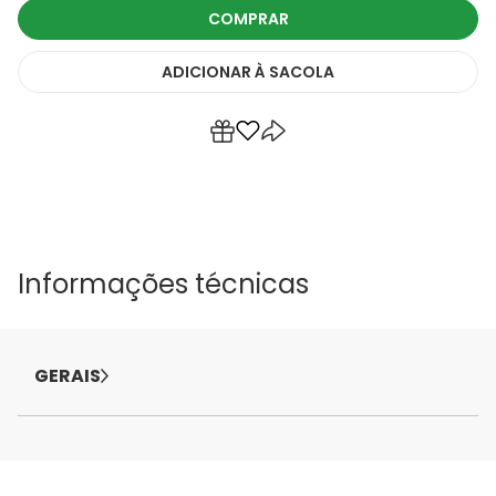
COMPRAR
ADICIONAR
À SACOLA
Informações técnicas
GERAIS