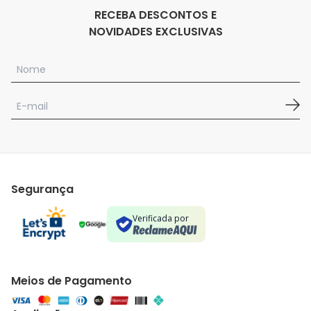
RECEBA DESCONTOS E
NOVIDADES EXCLUSIVAS
Segurança
Verificada por
Meios de Pagamento