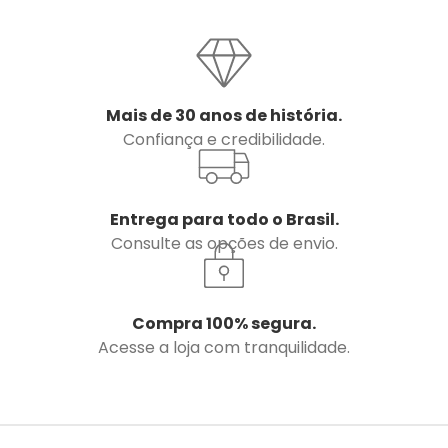
Mais de 30 anos de história.
Confiança e credibilidade.
Entrega para todo o Brasil.
Consulte as opções de envio.
Compra 100% segura.
Acesse a loja com tranquilidade.