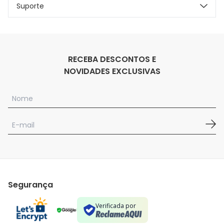
Suporte
RECEBA DESCONTOS E
NOVIDADES EXCLUSIVAS
Segurança
Verificada por