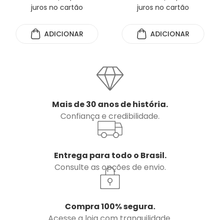
juros no cartão
juros no cartão
ADICIONAR
ADICIONAR
Mais de 30 anos de história.
Confiança e credibilidade.
Entrega para todo o Brasil.
Consulte as opções de envio.
Compra 100% segura.
Acesse a loja com tranquilidade.