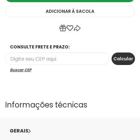
ADICIONAR
À SACOLA
CONSULTE FRETE E PRAZO:
Buscar CEP
Informações técnicas
GERAIS