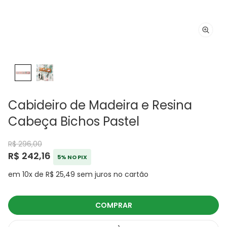
Cabideiro de Madeira e Resina
Cabeça Bichos Pastel
R$ 296,00
R$ 242,16
5% NO PIX
em 10x de R$ 25,49 sem juros no cartão
COMPRAR