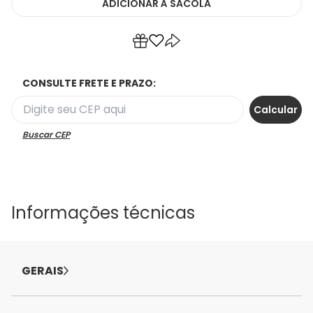
ADICIONAR
À SACOLA
CONSULTE FRETE E PRAZO:
Buscar CEP
Informações técnicas
GERAIS