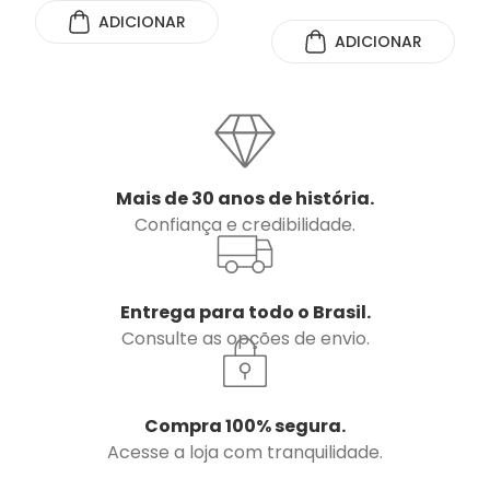
ADICIONAR
ADICIONAR
Mais de 30 anos de história.
Confiança e credibilidade.
Entrega para todo o Brasil.
Consulte as opções de envio.
Compra 100% segura.
Acesse a loja com tranquilidade.