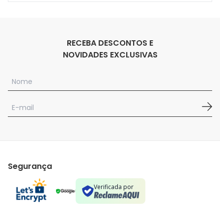
RECEBA DESCONTOS E
NOVIDADES EXCLUSIVAS
Segurança
Verificada por