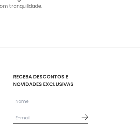
com tranquilidade.
RECEBA DESCONTOS E
NOVIDADES EXCLUSIVAS