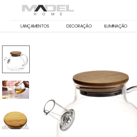
LANÇAMENTOS
DECORAÇÃO
ILUMINAÇÃO