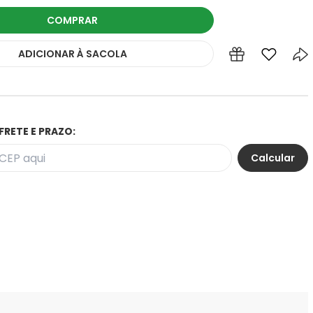
COMPRAR
ADICIONAR
À SACOLA
FRETE E PRAZO: