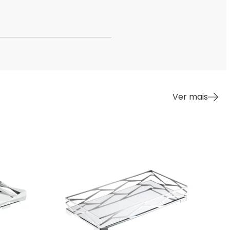
Ver mais