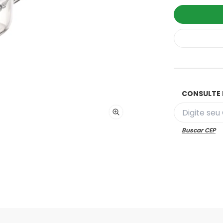
CONSULTE 
Buscar CEP