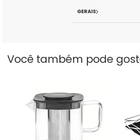
GERAIS
Você também pode gost