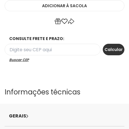
ADICIONAR
À SACOLA
CONSULTE FRETE E PRAZO:
Buscar CEP
Informações técnicas
GERAIS