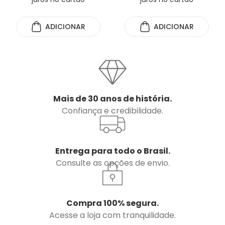
ADICIONAR
ADICIONAR
Mais de 30 anos de história.
Confiança e credibilidade.
Entrega para todo o Brasil.
Consulte as opções de envio.
Compra 100% segura.
Acesse a loja com tranquilidade.