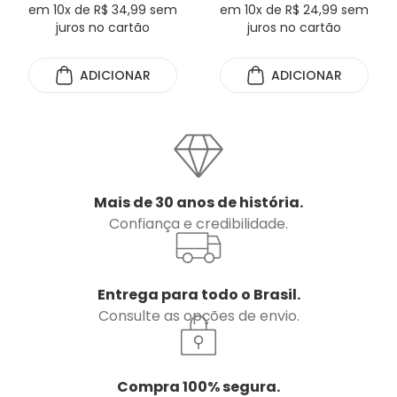
em 10x de R$ 34,99 sem
em 10x de R$ 24,99 sem
juros no cartão
juros no cartão
ADICIONAR
ADICIONAR
Mais de 30 anos de história.
Confiança e credibilidade.
Entrega para todo o Brasil.
Consulte as opções de envio.
Compra 100% segura.