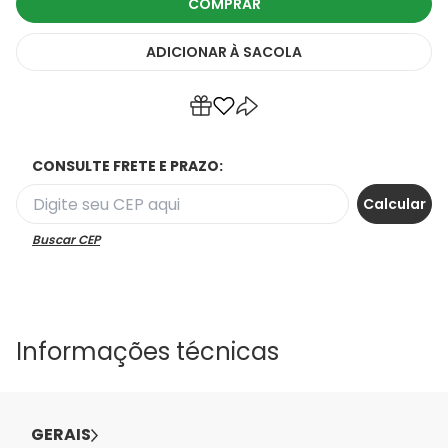
COMPRAR
ADICIONAR
À SACOLA
CONSULTE FRETE E PRAZO:
Buscar CEP
Informações técnicas
GERAIS