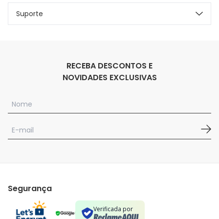
Suporte
RECEBA DESCONTOS E
NOVIDADES EXCLUSIVAS
Segurança
Verificada por