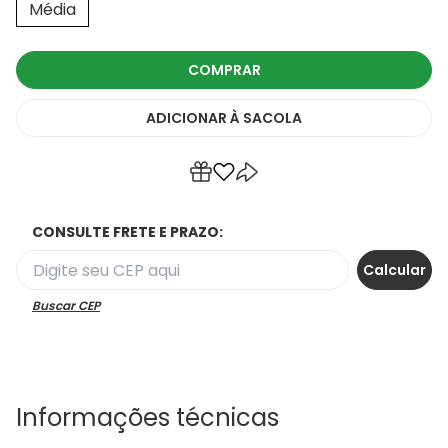
Média
COMPRAR
ADICIONAR
À SACOLA
CONSULTE FRETE E PRAZO:
Buscar CEP
Informações técnicas