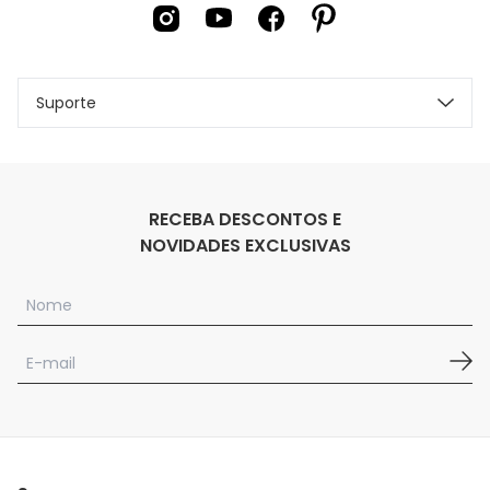
Suporte
RECEBA DESCONTOS E
NOVIDADES EXCLUSIVAS