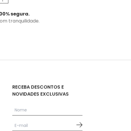
00% segura.
com tranquilidade.
RECEBA DESCONTOS E
NOVIDADES EXCLUSIVAS