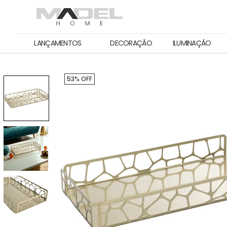
LANÇAMENTOS
DECORAÇÃO
ILUMINAÇÃO
53% OFF