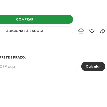
COMPRAR
ADICIONAR
À SACOLA
FRETE E PRAZO: