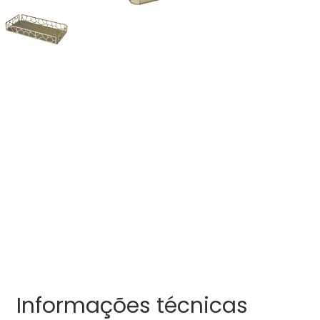
Informações técnicas