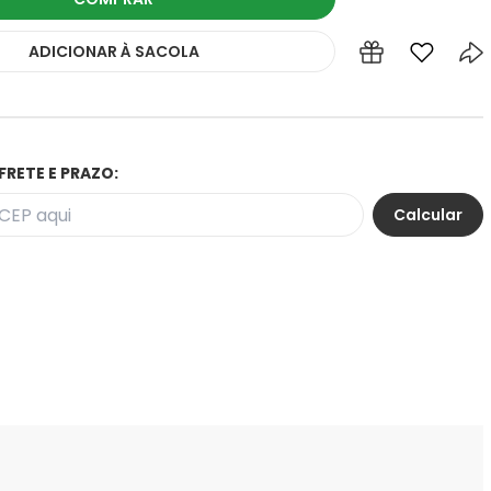
ADICIONAR
À SACOLA
FRETE E PRAZO: