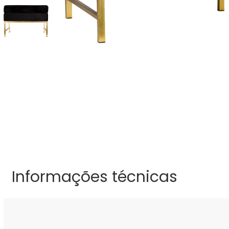
Informações técnicas