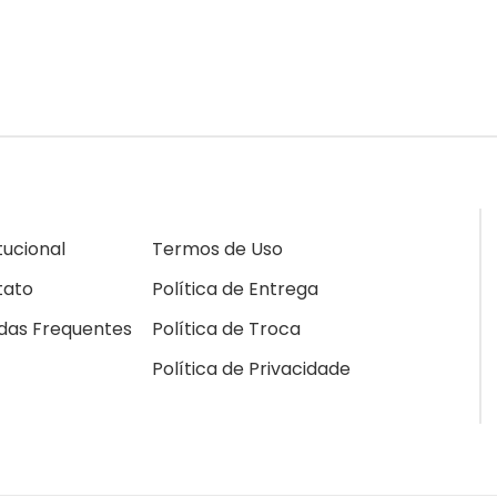
itucional
Termos de Uso
tato
Política de Entrega
das Frequentes
Política de Troca
Política de Privacidade