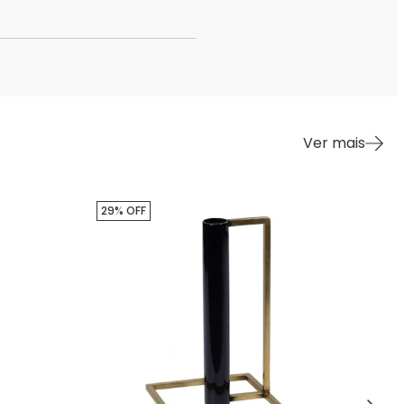
Ver mais
29% OFF