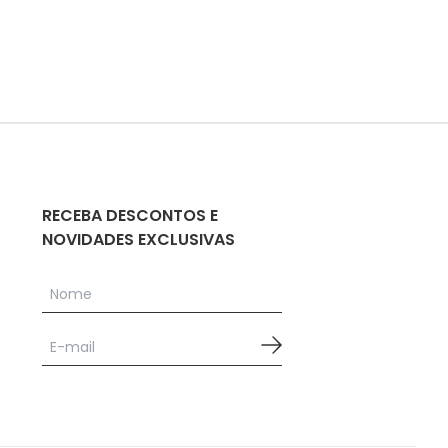
RECEBA DESCONTOS E
NOVIDADES EXCLUSIVAS