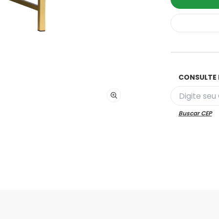
CONSULTE 
Buscar CEP