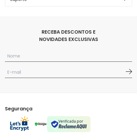
RECEBA DESCONTOS E
NOVIDADES EXCLUSIVAS
Segurança
Verificada por