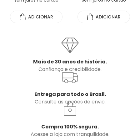
sem juros no cartão
sem juros no cartão
ADICIONAR
ADICIONAR
Mais de 30 anos de história.
Confiança e credibilidade.
Entrega para todo o Brasil.
Consulte as opções de envio.
Compra 100% segura.
Acesse a loja com tranquilidade.