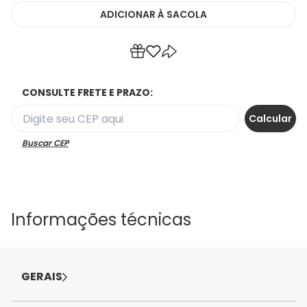
ADICIONAR
À SACOLA
CONSULTE FRETE E PRAZO:
Buscar CEP
Informações técnicas
GERAIS