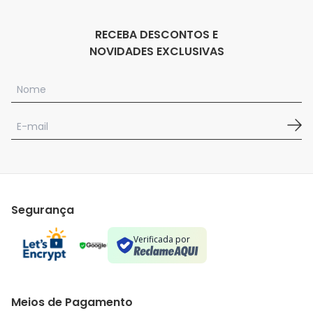
RECEBA DESCONTOS E
NOVIDADES EXCLUSIVAS
Segurança
Verificada por
Meios de Pagamento