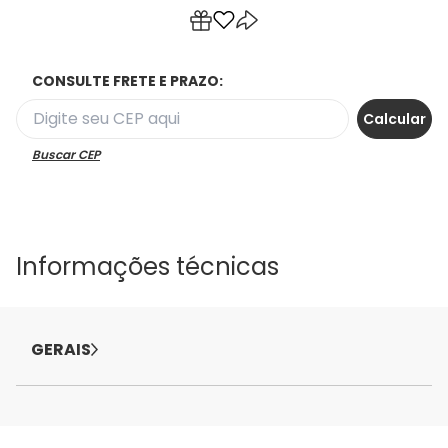
CONSULTE FRETE E PRAZO:
Buscar CEP
Informações técnicas
GERAIS