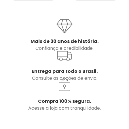
Mais de 30 anos de história.
Confiança e credibilidade.
Entrega para todo o Brasil.
Consulte as opções de envio.
Compra 100% segura.
Acesse a loja com tranquilidade.