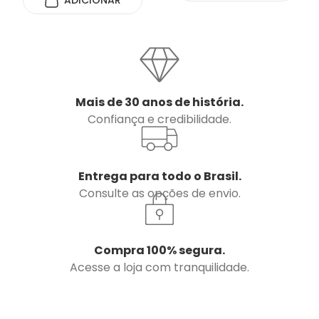
Mais de 30 anos de história.
Confiança e credibilidade.
Entrega para todo o Brasil.
Consulte as opções de envio.
Compra 100% segura.
Acesse a loja com tranquilidade.