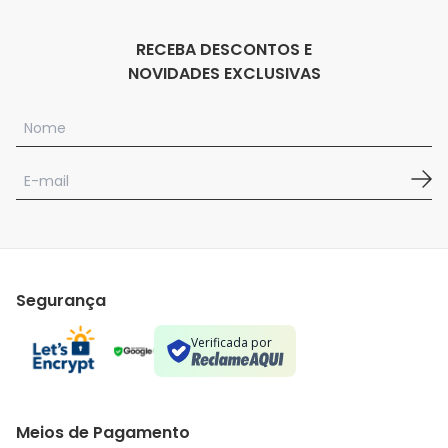
RECEBA DESCONTOS E
NOVIDADES EXCLUSIVAS
Segurança
Verificada por
Meios de Pagamento