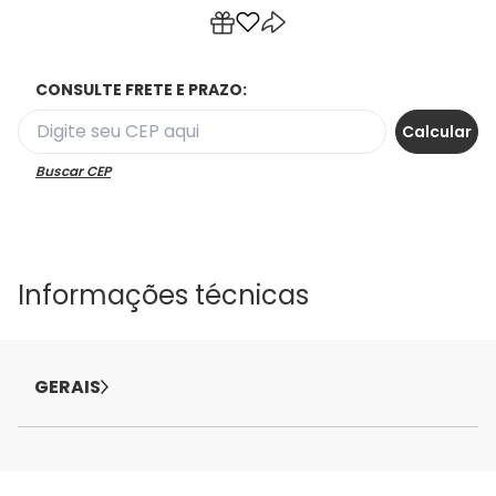
CONSULTE FRETE E PRAZO:
Buscar CEP
Informações técnicas
GERAIS