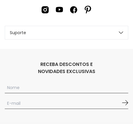
Suporte
RECEBA DESCONTOS E
NOVIDADES EXCLUSIVAS