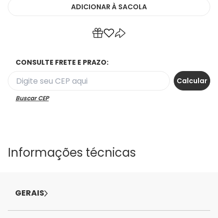
ADICIONAR
À SACOLA
CONSULTE FRETE E PRAZO:
Buscar CEP
Informações técnicas
GERAIS