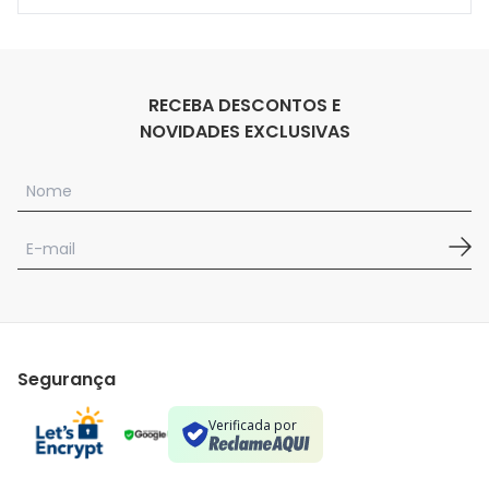
RECEBA DESCONTOS E
NOVIDADES EXCLUSIVAS
Segurança
Verificada por