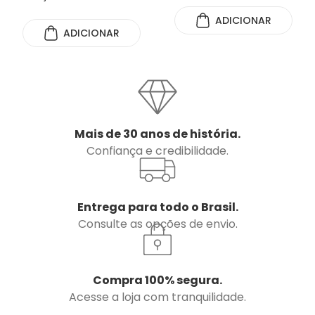
ADICIONAR
ADICIONAR
Mais de 30 anos de história.
Confiança e credibilidade.
Entrega para todo o Brasil.
Consulte as opções de envio.
Compra 100% segura.
Acesse a loja com tranquilidade.