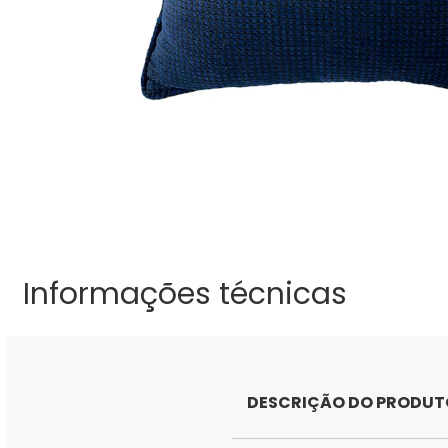
Informações técnicas
DESCRIÇÃO DO PRODUT