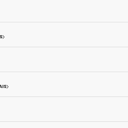
S
AIS