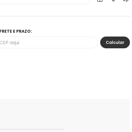
FRETE E PRAZO: