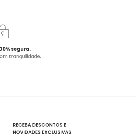
00% segura.
com tranquilidade.
RECEBA DESCONTOS E
NOVIDADES EXCLUSIVAS