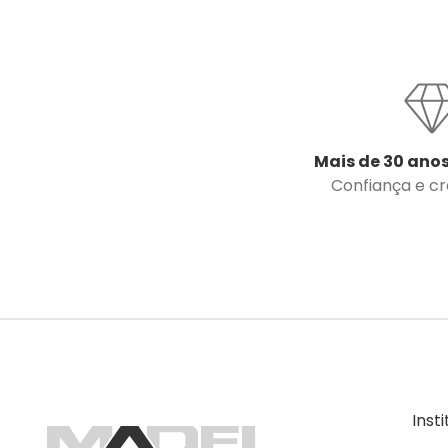
Mais de 30 anos
Confiança e cre
Inst