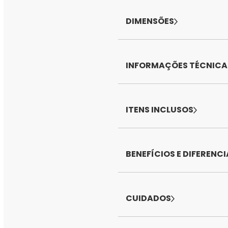
DIMENSÕES
INFORMAÇÕES TÉCNICA
ITENS INCLUSOS
BENEFÍCIOS E DIFERENCI
CUIDADOS