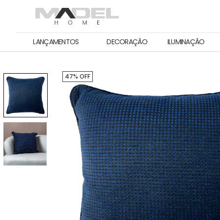
LANÇAMENTOS
DECORAÇÃO
ILUMINAÇÃO
47% OFF