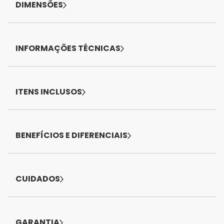
DIMENSÕES
INFORMAÇÕES TÉCNICAS
ITENS INCLUSOS
BENEFÍCIOS E DIFERENCIAIS
CUIDADOS
GARANTIA