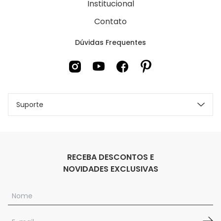
Institucional
Contato
Dúvidas Frequentes
Suporte
RECEBA DESCONTOS E
NOVIDADES EXCLUSIVAS