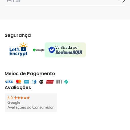
Segurança
Verificada por
Meios de Pagamento
Avaliações