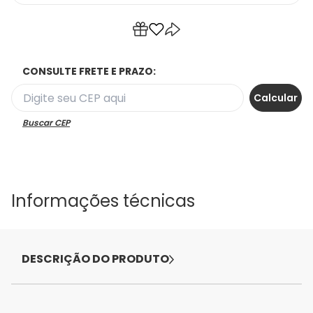
CONSULTE FRETE E PRAZO:
Buscar CEP
Informações técnicas
DESCRIÇÃO DO PRODUTO