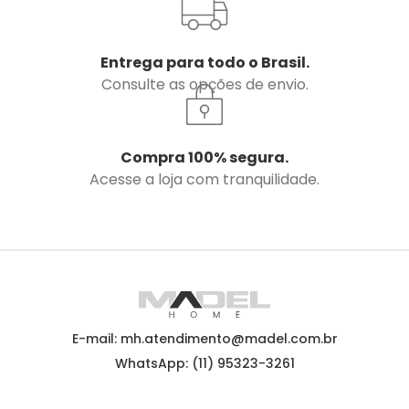
Entrega para todo o Brasil.
Consulte as opções de envio.
Compra 100% segura.
Acesse a loja com tranquilidade.
E-mail: mh.atendimento@madel.com.br
WhatsApp: (11) 95323-3261