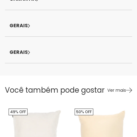
GERAIS
GERAIS
Você também pode gostar
Ver mais
49% OFF
50% OFF