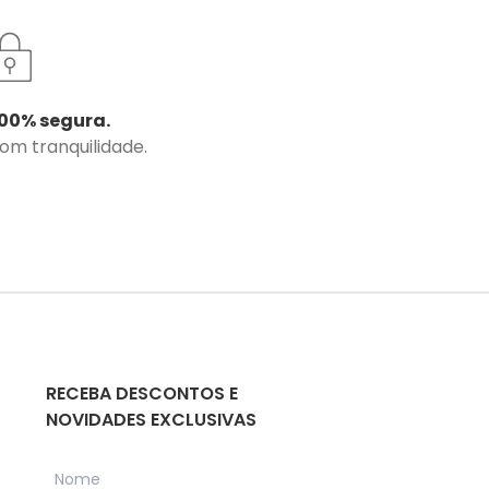
00% segura.
com tranquilidade.
RECEBA DESCONTOS E
NOVIDADES EXCLUSIVAS