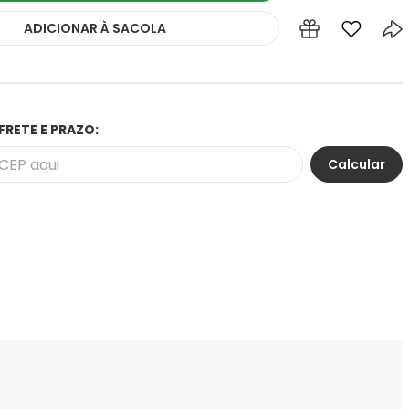
ADICIONAR
À SACOLA
FRETE E PRAZO: