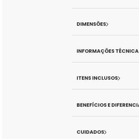
DIMENSÕES
INFORMAÇÕES TÉCNICA
ITENS INCLUSOS
BENEFÍCIOS E DIFERENCI
CUIDADOS