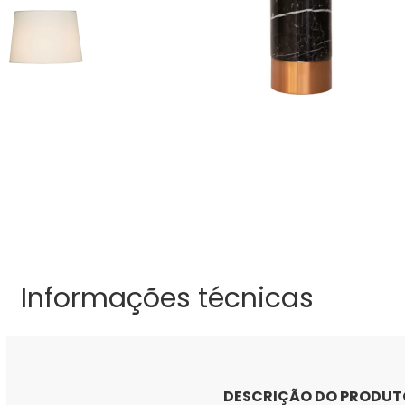
Informações técnicas
DESCRIÇÃO DO PRODUT