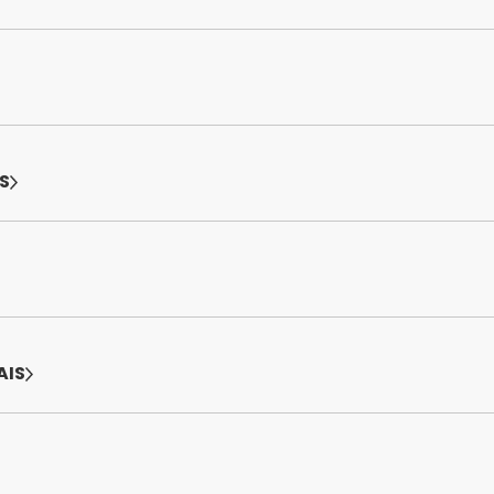
S
AIS