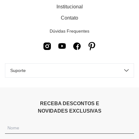
Institucional
Contato
Dúvidas Frequentes
Suporte
RECEBA DESCONTOS E
NOVIDADES EXCLUSIVAS