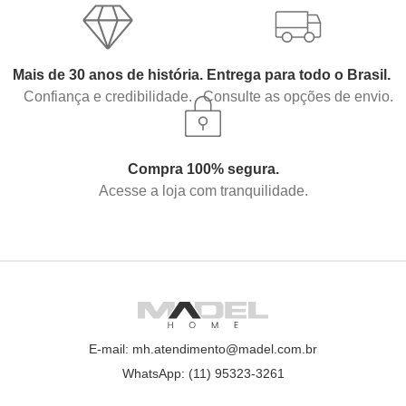
Mais de 30 anos de história.
Entrega para todo o Brasil.
Confiança e credibilidade.
Consulte as opções de envio.
Compra 100% segura.
Acesse a loja com tranquilidade.
E-mail: mh.atendimento@madel.com.br
WhatsApp: (11) 95323-3261