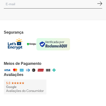
Segurança
Verificada por
Meios de Pagamento
Avaliações