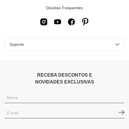
Dúvidas Frequentes
Suporte
RECEBA DESCONTOS E
NOVIDADES EXCLUSIVAS