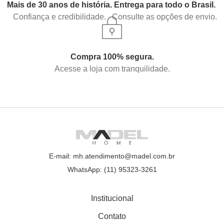
Mais de 30 anos de história.
Entrega para todo o Brasil.
Confiança e credibilidade.
Consulte as opções de envio.
Compra 100% segura.
Acesse a loja com tranquilidade.
E-mail: mh.atendimento@madel.com.br
WhatsApp: (11) 95323-3261
Institucional
Contato