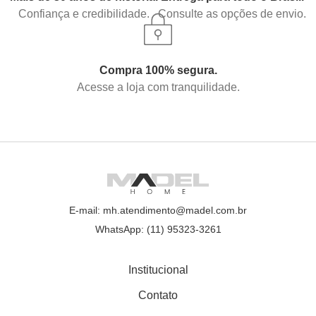
Confiança e credibilidade.
Consulte as opções de envio.
Compra 100% segura.
Acesse a loja com tranquilidade.
E-mail: mh.atendimento@madel.com.br
WhatsApp: (11) 95323-3261
Institucional
Contato