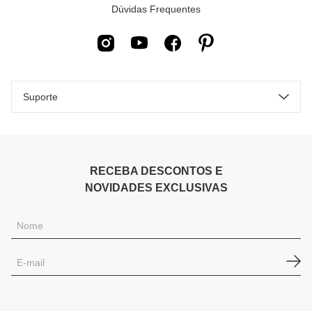
Dúvidas Frequentes
Suporte
RECEBA DESCONTOS E
NOVIDADES EXCLUSIVAS