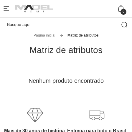
0
Página inicial
Matriz de atributos
Matriz de atributos
Nenhum produto encontrado
Mais de 30 anos de história.
Entrega para todo o Brasil.