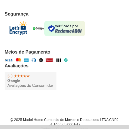
Segurança
Verificada por
Meios de Pagamento
Avaliações
@ 2025 Madel Home Comercio de Moveis e Decoracoes LTDA CNPJ:
51.146.565/0001-12