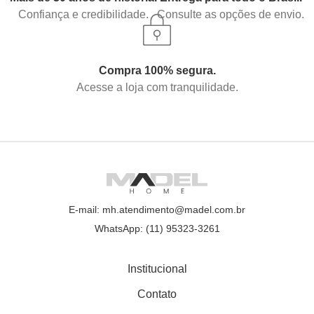
Confiança e credibilidade.
Consulte as opções de envio.
Compra 100% segura.
Acesse a loja com tranquilidade.
E-mail: mh.atendimento@madel.com.br
WhatsApp: (11) 95323-3261
Institucional
Contato