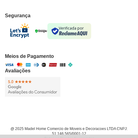
Segurança
Verificada por
Meios de Pagamento
Avaliações
@ 2025 Madel Home Comercio de Moveis e Decoracoes LTDA CNPJ:
51.146.565/0001-12