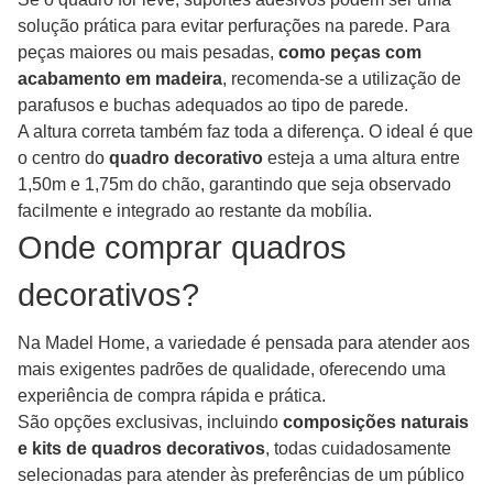
solução prática para evitar perfurações na parede. Para
peças maiores ou mais pesadas,
como peças com
acabamento em madeira
, recomenda-se a utilização de
parafusos e buchas adequados ao tipo de parede.
A altura correta também faz toda a diferença. O ideal é que
o centro do
quadro decorativo
esteja a uma altura entre
1,50m e 1,75m do chão, garantindo que seja observado
facilmente e integrado ao restante da mobília.
Onde comprar quadros
decorativos?
Na Madel Home, a variedade é pensada para atender aos
mais exigentes padrões de qualidade, oferecendo uma
experiência de compra rápida e prática.
São opções exclusivas, incluindo
composições naturais
e kits de quadros decorativos
, todas cuidadosamente
selecionadas para atender às preferências de um público