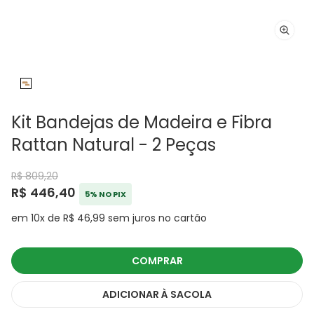
Kit Bandejas de Madeira e Fibra
Rattan Natural - 2 Peças
R$ 809,20
R$ 446,40
5% NO PIX
em 10x de R$ 46,99 sem juros no cartão
COMPRAR
ADICIONAR
À SACOLA