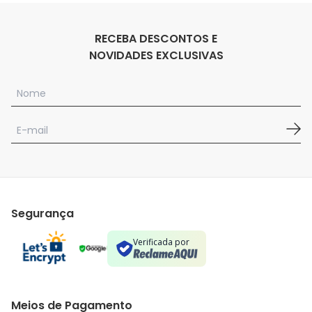
RECEBA DESCONTOS E
NOVIDADES EXCLUSIVAS
Segurança
Verificada por
Meios de Pagamento