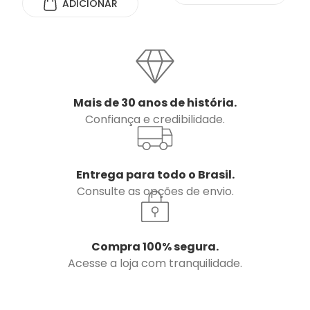
ADICIONAR
Mais de 30 anos de história.
Confiança e credibilidade.
Entrega para todo o Brasil.
Consulte as opções de envio.
Compra 100% segura.
Acesse a loja com tranquilidade.