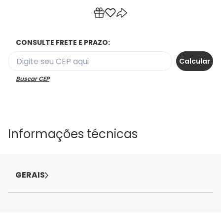
CONSULTE FRETE E PRAZO:
Buscar CEP
Informações técnicas
GERAIS